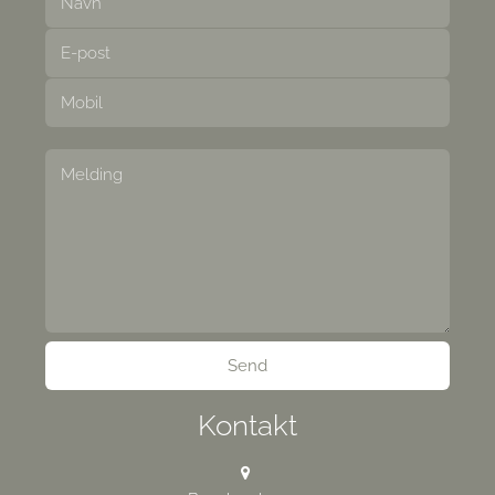
Kontakt